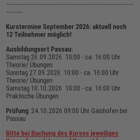
--------------------------------------------------------------------
---------
Kurstermine September 2026: aktuell noch
12 Teilnehmer möglich!
Ausbildungsort Passau:
Samstag 26.09.2026 10:00 - ca. 16:00 Uhr
Theorie/ Übungen
Sonntag 27.09.2026 10:00 - ca. 16:00 Uhr
Theorie/ Übungen
Samstag 10.10.2026 10:00 - ca. 16:00 Uhr
Praktische Übungen
Prüfung
: 24.10.2026 09:00 Uhr Gaishofen bei
Passau
Bitte bei Buchung des Kurses jeweiliges