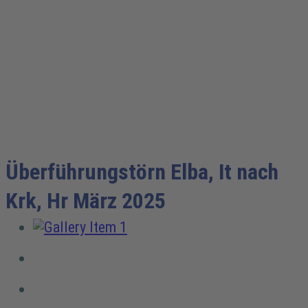
IMPRESSIO
Überführungstörn Elba, It nach
Krk, Hr März 2025