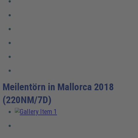
Meilentörn in Mallorca 2018
(220NM/7D)