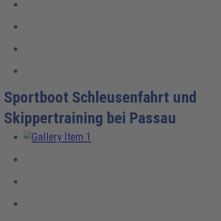
Sportboot Schleusenfahrt und
Skippertraining bei Passau