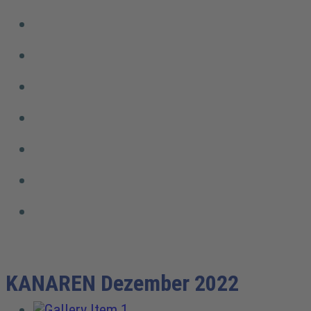
KANAREN Dezember 2022