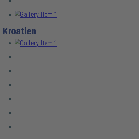
Kroatien