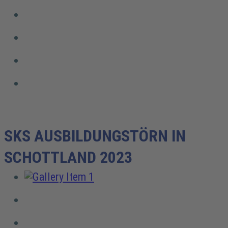
SKS AUSBILDUNGSTÖRN IN
SCHOTTLAND 2023