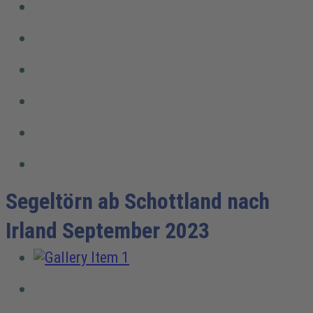
Segeltörn ab Schottland nach
Irland September 2023