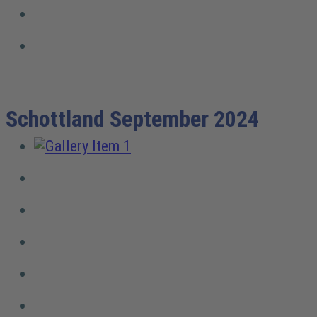
Schottland September 2024