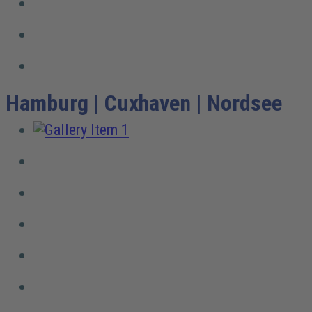
Hamburg | Cuxhaven | Nordsee