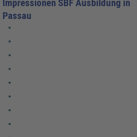
Impressionen SBF Ausbildung in
Passau