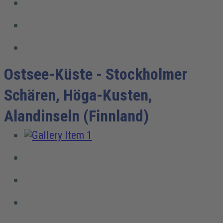
Ostsee-Küste - Stockholmer
Schären, Höga-Kusten,
Alandinseln (Finnland)