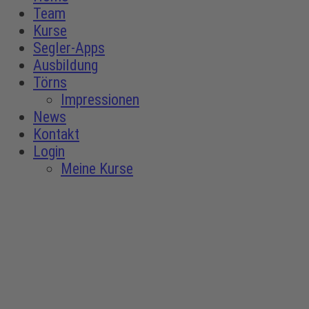
Team
Kurse
Segler-Apps
Ausbildung
Törns
Impressionen
News
Kontakt
Login
Meine Kurse