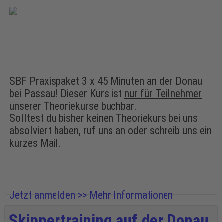
SBF Praxispaket 3 x 45 Minuten an der Donau
bei Passau! Dieser Kurs ist
nur für Teilnehmer
unserer Theoriekurs
e buchbar.
Solltest du bisher keinen Theoriekurs bei uns
absolviert haben, ruf uns an oder schreib uns ein
kurzes Mail.
Jetzt anmelden >>
Mehr Informationen
Skippertraining auf der Donau