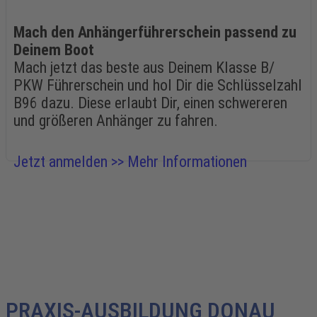
Mach den Anhängerführerschein passend zu
Deinem Boot
Mach jetzt das beste aus Deinem Klasse B/
PKW Führerschein und hol Dir die Schlüsselzahl
B96 dazu. Diese erlaubt Dir, einen schwereren
und größeren Anhänger zu fahren.
Jetzt anmelden >>
Mehr Informationen
PRAXIS-AUSBILDUNG DONAU