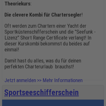
Theoriekurs
:
Die clevere Kombi für Chartersegler
!
Oft werden zum Chartern einer Yacht der
Sportküstenschifferschein und die "Seefunk -
Lizenz" Short Range Certificate verlangt! In
dieser Kurskombi bekommst du beides auf
einmal!
Damit hast du alles, was du für deinen
perfekten Charterurlaub brauchst!
Jetzt anmelden >>
Mehr Informationen
Sportseeschifferschein