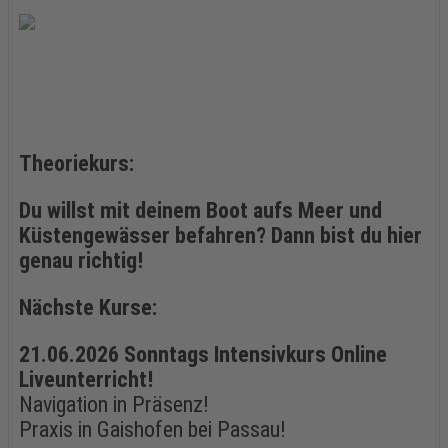
Theoriekurs:
Du willst mit deinem Boot aufs Meer und
Küstengewässer befahren? Dann bist du hier
genau richtig!
Nächste Kurse:
21.06.2026 Sonntags Intensivkurs Online
Liveunterricht!
Navigation in Präsenz!
Praxis in Gaishofen bei Passau!