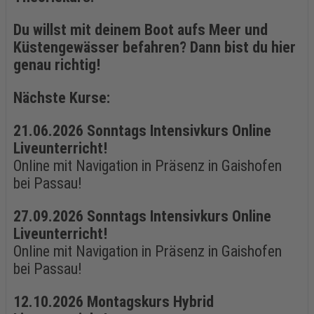
Du willst mit deinem Boot aufs Meer und
Küstengewässer befahren? Dann bist du hier
genau richtig!
Nächste Kurse:
21.06.2026 Sonntags Intensivkurs Online
Liveunterricht!
Online mit Navigation in Präsenz in Gaishofen
bei Passau!
27.09.2026 Sonntags Intensivkurs Online
Liveunterricht!
Online mit Navigation in Präsenz in Gaishofen
bei Passau!
12.10.2026 Montagskurs Hybrid