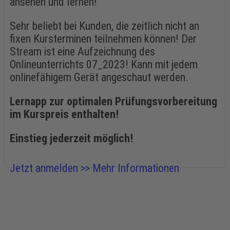
ansehen und lernen!
Sehr beliebt bei Kunden, die zeitlich nicht an
fixen Kursterminen teilnehmen können! Der
Stream ist eine Aufzeichnung des
Onlineunterrichts 07_2023! Kann mit jedem
onlinefähigem Gerät angeschaut werden.
Lernapp zur optimalen Prüfungsvorbereitung
im Kurspreis enthalten!
Einstieg jederzeit möglich!
Jetzt anmelden >>
Mehr Informationen