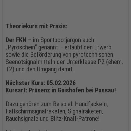
Theoriekurs mit Praxis:
Der FKN
– im Sportbootjargon auch
„Pyroschein“ genannt – erlaubt den Erwerb
sowie die Beförderung von pyrotechnischen
Seenotsignalmitteln der Unterklasse P2 (ehem.
T2) und den Umgang damit.
Nächster Kurs: 05.02.2026
Kursart: Präsenz in Gaishofen bei Passau!
Dazu gehören zum Beispiel: Handfackeln,
Fallschirmsignalraketen, Signalraketen,
Rauchsignale und Blitz-Knall-Patrone!