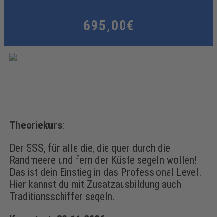
695,00€
Theoriekurs
:
Der SSS, für alle die, die quer durch die
Randmeere und fern der Küste segeln wollen!
Das ist dein Einstieg in das Professional Level.
Hier kannst du mit Zusatzausbildung auch
Traditionsschiffer segeln.