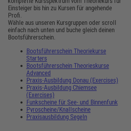
komplette Kursspektrum vom Theoriekurs für
Einsteiger bis hin zu Kursen für angehende
Profi.
Wähle aus unseren Kursgruppen oder scroll
einfach nach unten und buche gleich deinen
Bootsführerschein.
Bootsführerschein Theoriekurse
Starters
Bootsführerschein Theorieskurse
Advanced
Praxis-Ausbildung Donau (Exercises)
Praxis-Ausbildung Chiemsee
(Exercises)
Funkscheine für See- und Binnenfunk
Pyroscheine/Knallscheine
Praxisausbildung Segeln