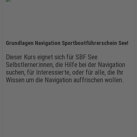
Grundlagen Navigation Sportbootführerschein See!
Dieser Kurs eignet sich für SBF See
Selbstlerner:innen, die Hilfe bei der Navigation
suchen, für Interessierte, oder für alle, die Ihr
Wissen um die Navigation auffrischen wollen.