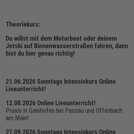
Theoriekurs:
Du willst mit dem Motorboot oder deinem
Jetski auf
Binnenwasserstraßen fahren, dann
bist du hier genau richtig!
21.06.2026 Sonntags Intensivkurs Online
Liveunterricht!
12.08.2026 Online Liveunterricht!
Praxis in Gaishofen bei Passau und Offenbach
am Main!
27.09.2026 Sonntags Intensivkurs Online