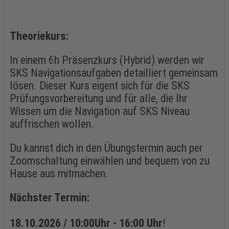
Theoriekurs:
In einem 6h Präsenzkurs (Hybrid) werden wir
SKS Navigationsaufgaben detailliert gemeinsam
lösen. Dieser Kurs eigent sich für die SKS
Prüfungsvorbereitung und für alle, die Ihr
Wissen um die Navigation auf SKS Niveau
auffrischen wollen.
Du kannst dich in den Übungstermin auch per
Zoomschaltung einwählen und bequem von zu
Hause aus mitmachen.
Nächster Termin:
18.10.2026 / 10:00Uhr - 16:00 Uhr
!