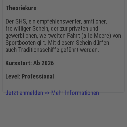
Theoriekurs
:
Der SHS, ein empfehlenswerter, amtlicher,
freiwilliger Schein, der zur privaten und
gewerblichen, weltweiten Fahrt (alle Meere) von
Sportbooten gilt. Mit diesem Schein dürfen
auch Traditionsschiffe geführt werden.
Kursstart: Ab 2026
Level: Professional
Jetzt anmelden >>
Mehr Informationen