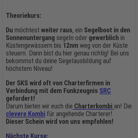
Theoriekurs:
Du
möchtest
weiter raus
, ein
Segelboot in den
Sonnenuntergang
segeln oder
gewerblich
in
Küstengewässern bis
12nm
weg von der Küste
steuern. Dann bist du hier genau richtig! Bei uns
bekommst du deine Segelausbildung auf
höchstem Niveau!
Der SKS wird oft von Charterfirmen in
Verbindung mit dem Funkzeugnis
SRC
gefordert!
Darum bieten wir euch die
Charterkombi
an! Die
clevere Kombi
für angehende Charterer!
Dieser Schein wird von uns empfohlen
!
Nächste Kurse: