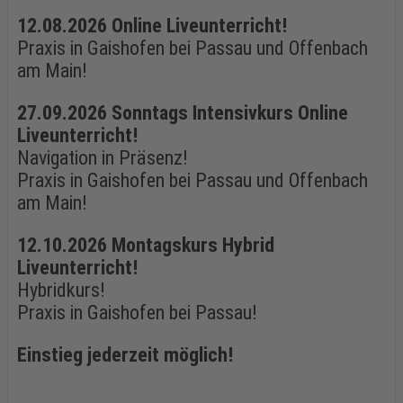
12.08.2026 Online Liveunterricht!
Praxis in Gaishofen bei Passau und Offenbach
am Main!
27.09.2026 Sonntags Intensivkurs Online
Liveunterricht!
Navigation in Präsenz!
Praxis in Gaishofen bei Passau und Offenbach
am Main!
12.10.2026 Montagskurs Hybrid
Liveunterricht!
Hybridkurs!
Praxis in Gaishofen bei Passau!
Einstieg jederzeit möglich!