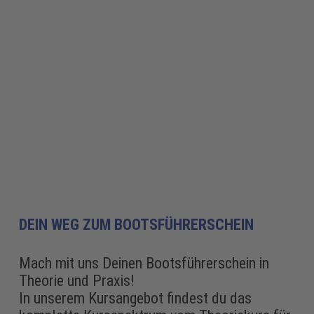
KURSE
DEIN WEG ZUM BOOTSFÜHRERSCHEIN
Mach mit uns Deinen Bootsführerschein in
Theorie und Praxis!
In unserem Kursangebot findest du das