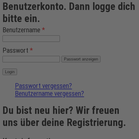
Benutzerkonto. Dann logge dich
bitte ein.
Benutzername
*
Passwort
*
Passwort anzeigen
Passwort vergessen?
Benutzername vergessen?
Du bist neu hier? Wir freuen
uns über deine Registrierung.