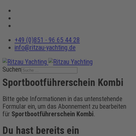
+49 (0)851 - 96 65 44 28
info@ritzau-yachting.de
Suchen
Sportbootführerschein Kombi
Bitte gebe Informationen in das untenstehende
Formular ein, um das Abonnement zu bearbeiten
für
Sportbootführerschein Kombi
.
Du hast bereits ein