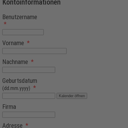
Kontoinformationen
Benutzername
*
Vorname
*
Nachname
*
Geburtsdatum
*
(dd.mm.yyyy)
Kalender öffnen
Firma
Adresse
*